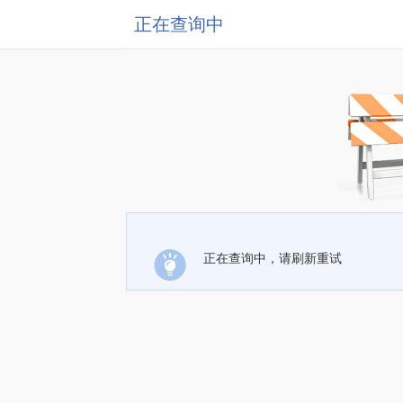
正在查询中
正在查询中，请刷新重试