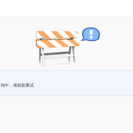
查询中，请刷新重试