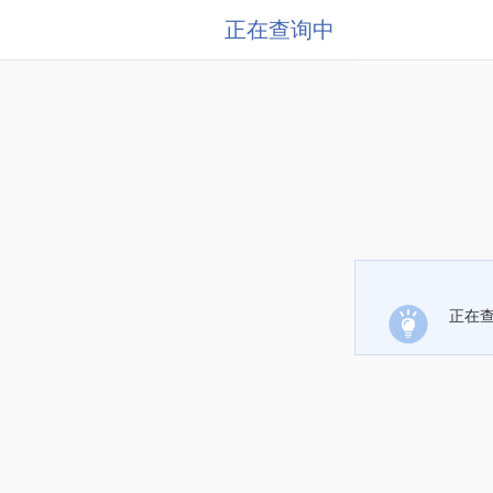
正在查询中
正在