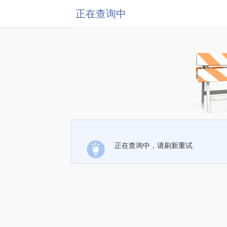
正在查询中
正在查询中，请刷新重试