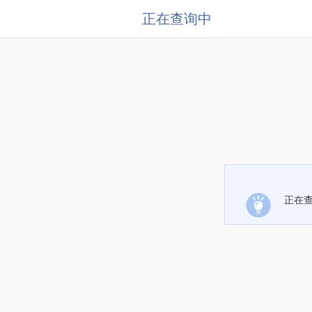
正在查询中
正在