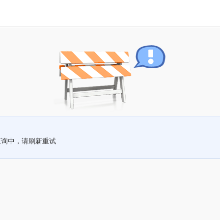
查询中，请刷新重试